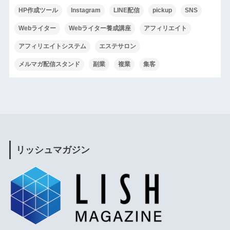
HP作成ツール
Instagram
LINE配信
pickup
SNS
Webライター
Webライター養成講座
アフィリエイト
アフィリエイトシステム
エステサロン
メルマガ配信スタンド
副業
複業
集客
リッシュマガジン