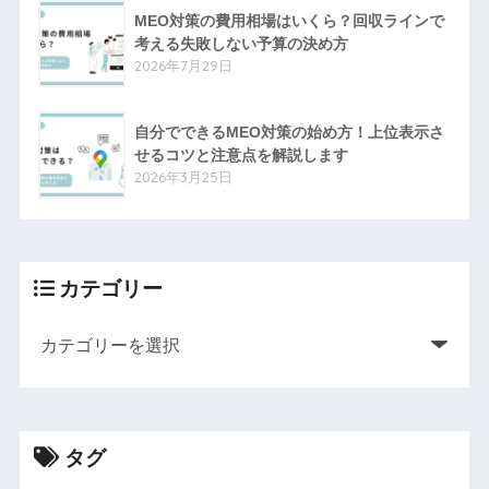
MEO対策の費用相場はいくら？回収ラインで
考える失敗しない予算の決め方
2026年7月29日
自分でできるMEO対策の始め方！上位表示さ
せるコツと注意点を解説します
2026年3月25日
カテゴリー
タグ