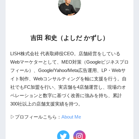
吉田 和史（よしだ かずし）
LISH株式会社 代表取締役CEO。店舗経営をしている
Webマーケターとして、MEO対策（Googleビジネスプロ
フィール）、Google/Yahoo/Meta広告運用、LP・Webサ
イト制作、Webコンサルティングを軸に支援を行う。自
社でもFC加盟を行い、実店舗を4店舗運営し、現場のオ
ペレーションと数字に基づく改善に強みを持ち、累計
300社以上の店舗支援実績を持つ。
▷プロフィールこちら：
About Me