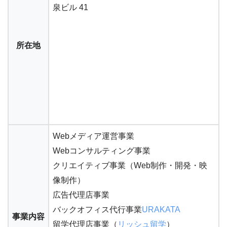
泉ビル 41
所在地
Webメディア運営事業
Webコンサルティング事業
クリエイティブ事業（Web制作・開発・映
像制作）
広告代理店事業
バックオフィス代行事業
URAKATA
事業内容
留学代理店事業（
リッシュ留学
）