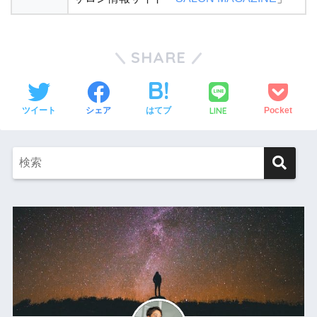
SHARE
LINE
ツイート
シェア
はてブ
Pocket