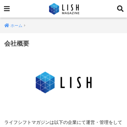
ホーム
会社概要
ライフシフトマガジンは以下の企業にて運営・管理をして