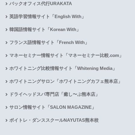
バックオフィス代行URAKATA
英語学習情報サイト「English With」
韓国語情報サイト「Korean With」
フランス語情報サイト「French With」
マネーセミナー情報サイト「マネーセミナー比較.com」
ホワイトニング比較情報サイト「Whitening Media」
ホワイトニングサロン「ホワイトニングカフェ熊本店」
ドライヘッドスパ専門店「癒し〜ぷ熊本店」
サロン情報サイト「SALON MAGAZINE」
ボイトレ・ダンススクールNAYUTAS熊本校