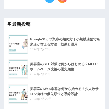
最新投稿
Googleマップ集客の始め方｜小規模店舗でも
来店が増える方法・効果と運用
2026年7月29日
美容室のSEO対策は何からはじめる？MEO・
ホームページ改善の優先順位
2026年7月29日
美容室のWeb集客は何から始める？少人数サ
ロン向けの優先順位と導線設計
2026年7月29日