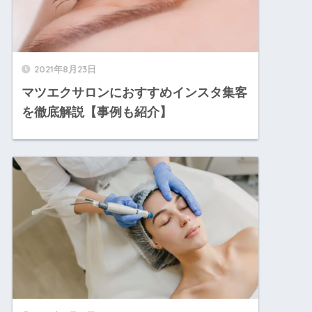
2021年8月23日
マツエクサロンにおすすめインスタ集客
を徹底解説【事例も紹介】