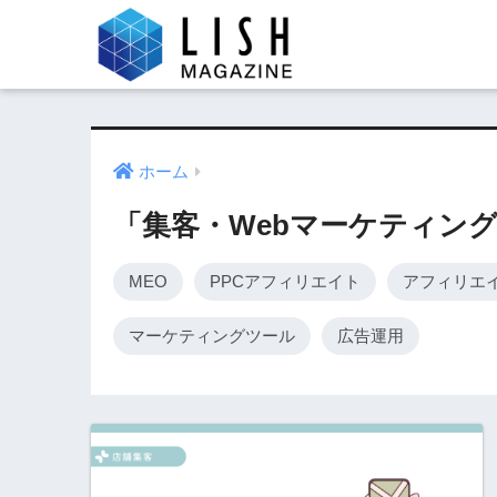
ホーム
「集客・Webマーケティン
MEO
PPCアフィリエイト
アフィリエ
マーケティングツール
広告運用