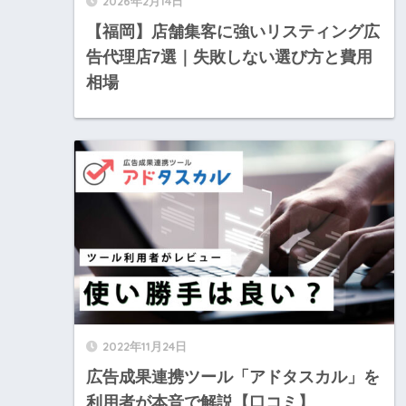
2026年2月14日
【福岡】店舗集客に強いリスティング広
告代理店7選｜失敗しない選び方と費用
相場
2022年11月24日
広告成果連携ツール「アドタスカル」を
利用者が本音で解説【口コミ】