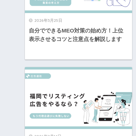
2026年3月25日
自分でできるMEO対策の始め方！上位
表示させるコツと注意点を解説します