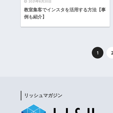
2021年8月20日
教室集客でインスタを活用する方法【事
例も紹介】
1
リッシュマガジン