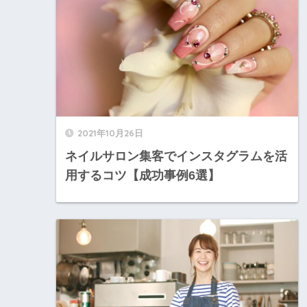
2021年10月26日
ネイルサロン集客でインスタグラムを活
用するコツ【成功事例6選】