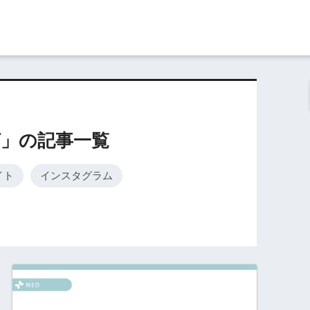
グ」の記事一覧
イト
インスタグラム