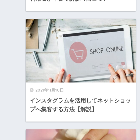
2021年11月10日
インスタグラムを活用してネットショッ
プへ集客する方法【解説】