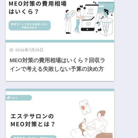
2026年7月29日
MEO対策の費用相場はいくら？回収ラ
インで考える失敗しない予算の決め方