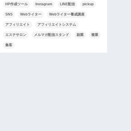
HP作成ツール
Instagram
LINE配信
pickup
SNS
Webライター
Webライター養成講座
アフィリエイト
アフィリエイトシステム
エステサロン
メルマガ配信スタンド
副業
複業
集客