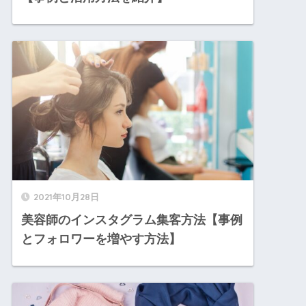
2021年10月28日
美容師のインスタグラム集客方法【事例
とフォロワーを増やす方法】