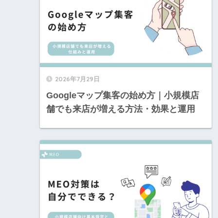
2026年7月29日
Googleマップ集客の始め方｜小規模店
舗でも来店が増える方法・効果と運用