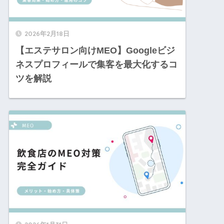
2026年2月18日
【エステサロン向けMEO】Googleビジ
ネスプロフィールで集客を最大化するコ
ツを解説