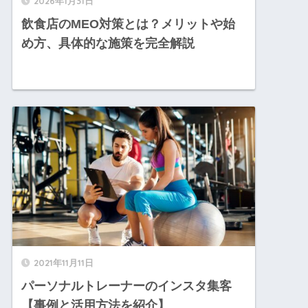
2026年1月31日
飲食店のMEO対策とは？メリットや始
め方、具体的な施策を完全解説
2021年11月11日
パーソナルトレーナーのインスタ集客
【事例と活用方法を紹介】