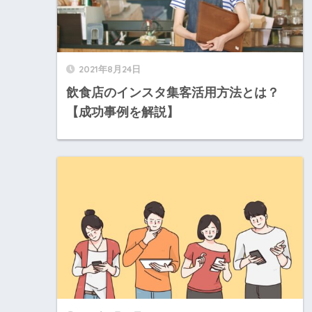
2021年8月24日
飲食店のインスタ集客活用方法とは？
【成功事例を解説】