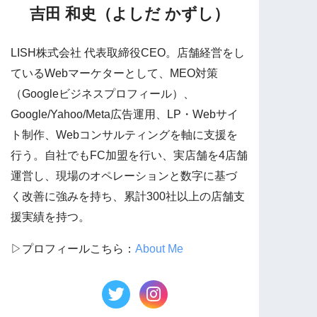
吉田 和史（よしだ かずし）
LISH株式会社 代表取締役CEO。店舗経営をし
ているWebマーケターとして、MEO対策
（Googleビジネスプロフィール）、
Google/Yahoo/Meta広告運用、LP・Webサイ
ト制作、Webコンサルティングを軸に支援を
行う。自社でもFC加盟を行い、実店舗を4店舗
運営し、現場のオペレーションと数字に基づ
く改善に強みを持ち、累計300社以上の店舗支
援実績を持つ。
▷プロフィールこちら：
About Me