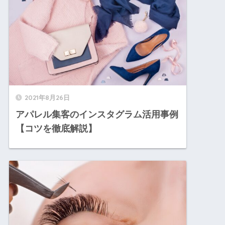
2021年8月26日
アパレル集客のインスタグラム活用事例
【コツを徹底解説】