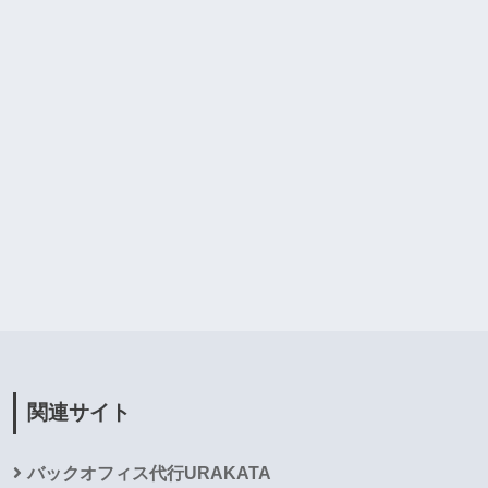
関連サイト
バックオフィス代行URAKATA