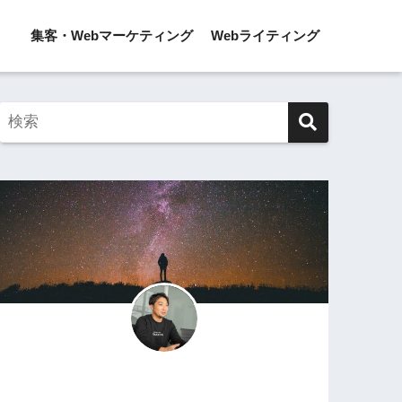
集客・Webマーケティング
Webライティング