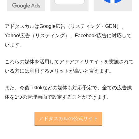
アドタスカルはGoogle広告（リスティング・GDN）、
Yahoo!広告（リスティング）、Facebook広告に対応して
います。
これらの媒体を活用してアドアフィリエイトを実施されて
いる方には利用するメリットが高いと言えます。
また、今後Tiktokなどの媒体も対応予定で、全ての広告媒
体を1つの管理画面で設定することができます。
アドタスカルの公式サイト