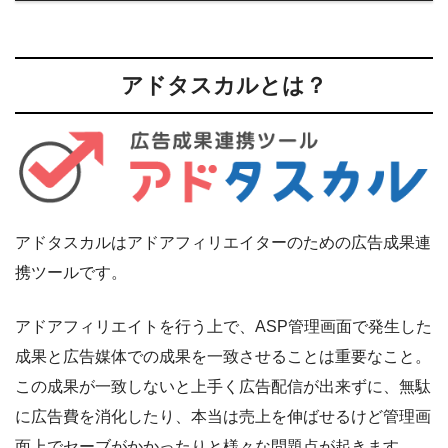
アドタスカルとは？
アドタスカルはアドアフィリエイターのための広告成果連
携ツールです。
アドアフィリエイトを行う上で、ASP管理画面で発生した
成果と広告媒体での成果を一致させることは重要なこと。
この成果が一致しないと上手く広告配信が出来ずに、無駄
に広告費を消化したり、本当は売上を伸ばせるけど管理画
面上でセーブがかかったりと様々な問題点が起きます。