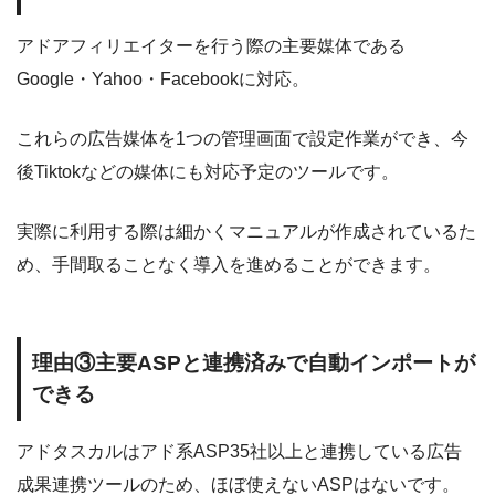
アドアフィリエイターを行う際の主要媒体である
Google・Yahoo・Facebookに対応。
これらの広告媒体を1つの管理画面で設定作業ができ、今
後Tiktokなどの媒体にも対応予定のツールです。
実際に利用する際は細かくマニュアルが作成されているた
め、手間取ることなく導入を進めることができます。
理由③主要ASPと連携済みで自動インポートが
できる
アドタスカルはアド系ASP35社以上と連携している広告
成果連携ツールのため、ほぼ使えないASPはないです。