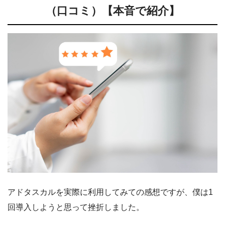
（口コミ）【本音で紹介】
アドタスカルを実際に利用してみての感想ですが、僕は1
回導入しようと思って挫折しました。