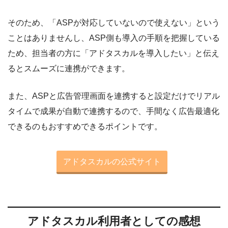
そのため、「ASPが対応していないので使えない」という
ことはありませんし、ASP側も導入の手順を把握している
ため、担当者の方に「アドタスカルを導入したい」と伝え
るとスムーズに連携ができます。
また、ASPと広告管理画面を連携すると設定だけでリアル
タイムで成果が自動で連携するので、手間なく広告最適化
できるのもおすすめできるポイントです。
アドタスカルの公式サイト
アドタスカル利用者としての感想