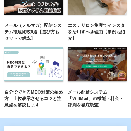
メール（メルマガ）配信シス
エステサロン集客でインスタ
テム徹底比較9選【選び方も
を活用すべき理由【事例も紹
セットで解説】
介】
自分でできるMEO対策の始め
メール配信システム
方！上位表示させるコツと注
「WillMail」の機能・料金・
意点を解説します
評判を徹底調査