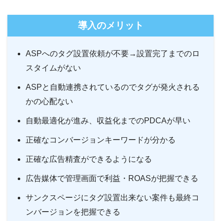
導入のメリット
ASPへのタグ設置依頼が不要→設置完了までのロ
スタイムがない
ASPと自動連携されているのでタグが発火される
かの心配ない
自動最適化が進み、収益化までのPDCAが早い
正確なコンバージョンキーワードが分かる
正確な広告精査ができるようになる
広告媒体で管理画面で利益・ROASが把握できる
サンクスページにタグ設置出来ない案件も最終コ
ンバージョンを把握できる