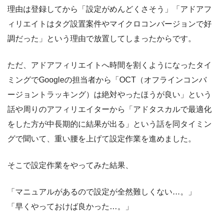
理由は登録してから「設定がめんどくさそう」「アドアフ
ィリエイトはタグ設置案件やマイクロコンバージョンで好
調だった」という理由で放置してしまったからです。
ただ、アドアフィリエイトへ時間を割くようになったタイ
ミングでGoogleの担当者から「OCT（オフラインコンバ
ージョントラッキング）は絶対やったほうが良い」という
話や周りのアフィリエイターから「アドタスカルで最適化
をした方が中長期的に結果が出る」という話を同タイミン
グで聞いて、重い腰を上げて設定作業を進めました。
そこで設定作業をやってみた結果、
「マニュアルがあるので設定が全然難しくない…。」
「早くやっておけば良かった…。」