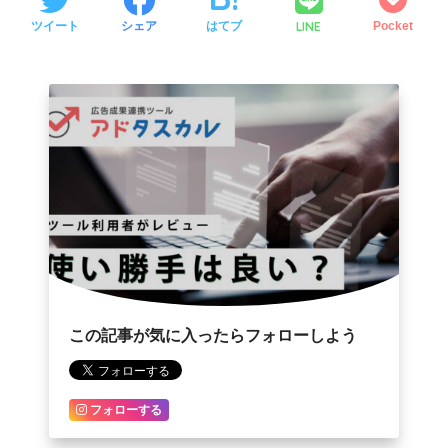
LINE
ツイート
シェア
はてブ
Pocket
この記事が気に入ったらフォローしよう
フォローする