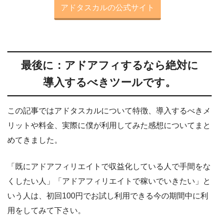
アドタスカルの公式サイト
最後に：アドアフィするなら絶対に
導入するべきツールです。
この記事ではアドタスカルについて特徴、導入するべきメ
リットや料金、実際に僕が利用してみた感想についてまと
めてきました。
「既にアドアフィリエイトで収益化している人で手間をな
くしたい人」「アドアフィリエイトで稼いでいきたい」と
いう人は、初回100円でお試し利用できる今の期間中に利
用をしてみて下さい。