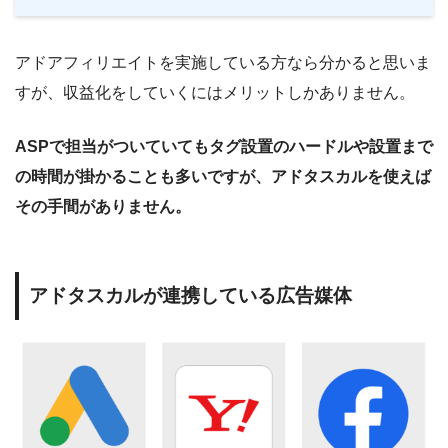
アドアフィリエイトを実施している方なら分かると思いま
すが、収益化をしていくにはメリットしかありません。
ASPで担当がついていてもタグ設置のハードルや設置まで
の時間が掛かることも多いですが、アドタスカルを使えば
その手間がありません。
アドタスカルが連携している広告媒体