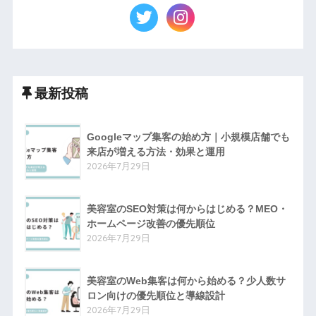
最新投稿
Googleマップ集客の始め方｜小規模店舗でも
来店が増える方法・効果と運用
2026年7月29日
美容室のSEO対策は何からはじめる？MEO・
ホームページ改善の優先順位
2026年7月29日
美容室のWeb集客は何から始める？少人数サ
ロン向けの優先順位と導線設計
2026年7月29日