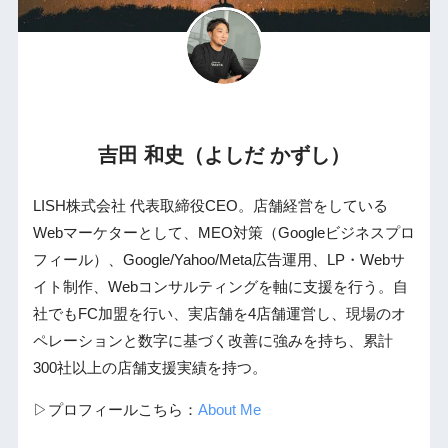
吉田 和史（よしだ かずし）
LISH株式会社 代表取締役CEO。店舗経営をしている
Webマーケターとして、MEO対策（Googleビジネスプロ
フィール）、Google/Yahoo/Meta広告運用、LP・Webサ
イト制作、Webコンサルティングを軸に支援を行う。自
社でもFC加盟を行い、実店舗を4店舗運営し、現場のオ
ペレーションと数字に基づく改善に強みを持ち、累計
300社以上の店舗支援実績を持つ。
▷プロフィールこちら：
About Me