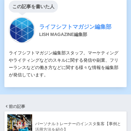
この記事を書いた人
ライフシフトマガジン編集部
LISH MAGAZINE編集部
ライフシフトマガジン編集部スタッフ。マーケティング
やライティングなどのスキルに関する発信や副業、フリ
ーランスなどの働き方などに関する様々な情報を編集部
が発信しています。
前の記事
パーソナルトレーナーのインスタ集客【事例と
活用方法を紹介】