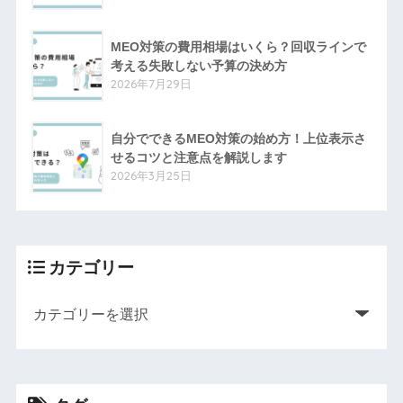
MEO対策の費用相場はいくら？回収ラインで
考える失敗しない予算の決め方
2026年7月29日
自分でできるMEO対策の始め方！上位表示さ
せるコツと注意点を解説します
2026年3月25日
カテゴリー