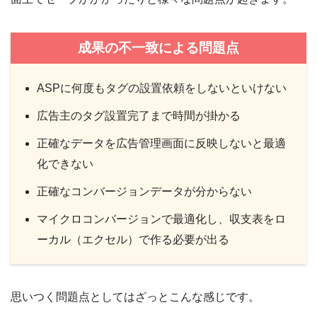
成果の不一致による問題点
ASPに何度もタグの設置依頼をしないといけない
広告主のタグ設置完了まで時間が掛かる
正確なデータを広告管理画面に反映しないと最適
化できない
正確なコンバージョンデータが分からない
マイクロコンバージョンで最適化し、収支表をロ
ーカル（エクセル）で作る必要が出る
思いつく問題点としてはざっとこんな感じです。