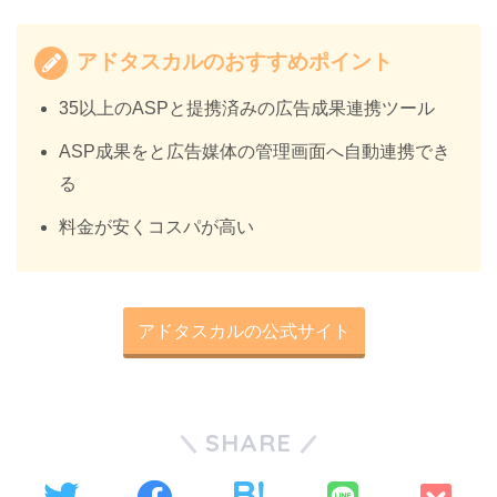
アドタスカルのおすすめポイント
35以上のASPと提携済みの広告成果連携ツール
ASP成果をと広告媒体の管理画面へ自動連携でき
る
料金が安くコスパが高い
アドタスカルの公式サイト
SHARE