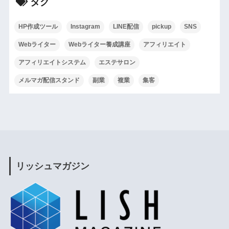
タグ
HP作成ツール
Instagram
LINE配信
pickup
SNS
Webライター
Webライター養成講座
アフィリエイト
アフィリエイトシステム
エステサロン
メルマガ配信スタンド
副業
複業
集客
リッシュマガジン