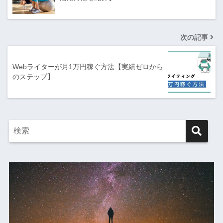
次の記事
Webライターが月1万円稼ぐ方法【実績ゼロから
のステップ】