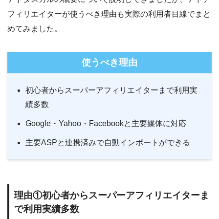
フィリエイターが使うべき理由も実際の利用者目線でまと
めてみました。
使うべき理由
初心者からスーパーアフィリエイターまで利用実
績多数
Google・Yahoo・Facebookと主要媒体に対応
主要ASPと連携済みで自動インポートができる
理由①初心者からスーパーアフィリエイターま
で利用実績多数