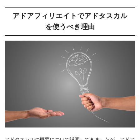
アドアフィリエイトでアドタスカル
を使うべき理由
アドタスカルの概要について説明してきましたが、アドア