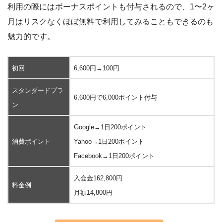
利用の際にはボーナスポイントも付与されるので、1〜2ヶ
月はリスクなくほぼ無料で利用してみることもできるのも
魅力的です。
初回
6,600円→100円
スタンダードプラ
6,600円で6,000ポイント付与
ン
Google→1日200ポイント
消費ポイント
Yahoo→1日200ポイント
Facebook→1日200ポイント
入会金162,800円
料金例
月額14,800円