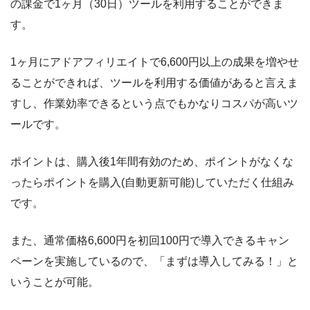
の課金で1ヶ月（30日）ツールを利用することができま
す。
1ヶ月にアドアフィリエイトで6,600円以上の成果を増やせ
ることができれば、ツールを利用する価値があると言えま
すし、作業効率できるという点でもかなりコスパが高いツ
ールです。
ポイントは、購入後1年間有効のため、ポイントがなくな
ったらポイントを購入(自動更新可能)していただく仕組み
です。
また、通常価格6,600円を初回100円で導入できるキャン
ペーンを実施しているので、「まずは導入してみる！」と
いうことが可能。