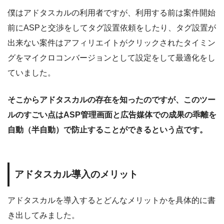
僕はアドタスカルの利用者ですが、利用する前は案件開始
前にASPと交渉をしてタグ設置依頼をしたり、タグ設置が
出来ない案件はアフィリエイトがクリックされたタイミン
グをマイクロコンバージョンとして設定をして最適化をし
ていました。
そこからアドタスカルの存在を知ったのですが、このツー
ルのすごい点はASP管理画面と広告媒体での成果の乖離を
自動（半自動）で防止することができるという点です。
アドタスカル導入のメリット
アドタスカルを導入するとどんなメリットかを具体的に書
き出してみました。