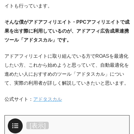
イトも行っています。
そんな僕がアドアフィリエイト・PPCアフィリエイトで成
果を出す際に利用しているのが、アドアフィ広告成果連携
ツール「アドタスカル」です。
アドアフィリエイトに取り組んでいる方でROASを最適化
したい方、これから始めようと思っていて、自動最適化を
進めたい人におすすめのツール「アドタスカル」につい
て、実際の利用者が詳しく解説していきたいと思います。
公式サイト：
アドタスカル
目次
[
表示
]