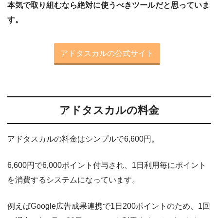
本気で取り組むなら絶対に使うべきツールだと思っていま
す。
アドタスカルの公式サイト
アドタスカルの料金
アドタスカルの料金はシンプルで6,600円。
6,600円で6,000ポイント付与され、1日利用毎にポイント
を消費するシステムになっています。
例えばGoogle広告成果連携で1日200ポイントのため、1回