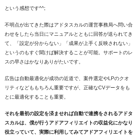
という感想です^^;
不明点が出てきた際はアドタスカルの運営事務局へ問い合
わせをしたら当日にマニュアルとともに回答が送られてき
て、「設定が分からない」「成果が上手く反映されない」
というのもすぐ聞けば解決することが可能。サポートのレ
スの早さはかなりありがたいです。
広告は自動最適化が成功の近道で、案件選定やLPのクオ
リティなどももちろん重要ですが、正確なCVデータをも
とに最適化することも重要。
それを最初の設定を済ませれば自動で連携をされるアドタ
スカルは、僕が行うアドアフィリエイトの収益化にかなり
役立っていて、実際に利用してみてアドアフィリエイトを