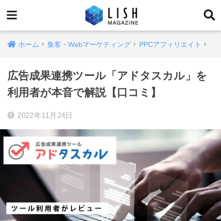
ホーム
集客・Webマーケティング
PPCアフィリエイト
広告成果連携ツール「アドタスカル」を
利用者が本音で解説【口コミ】
2022年11月24日