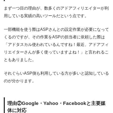
まず一つ目の理由が、数多くのアドアフィリエイターが利
用している実績の高いツールだという点です。
一部機能を使う際はASPさんとの設定作業が必要になって
くるのですが、その作業をASPの担当者に依頼した際は
「アドタスカル使われているんですね！最近、アドアフィ
リエイターさんが多く使っていますよね！」と言われるこ
ともありました。
それぐらいASP側も利用している方が多いと認知している
のが分かります。
理由②Google・Yahoo・Facebookと主要媒
体に対応