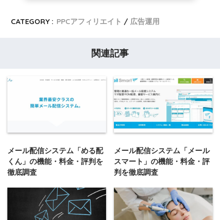
CATEGORY :
PPCアフィリエイト
広告運用
関連記事
メール配信システム「める配
メール配信システム「メール
くん」の機能・料金・評判を
スマート」の機能・料金・評
徹底調査
判を徹底調査