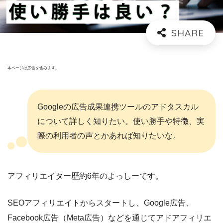
本ページは広告を含みます。
Googleの広告成果連携ツールのアドタスカル
について詳しく知りたい。使い勝手や特徴、実
際の利用者の声とかあれば知りたいな。
アフィリエイター歴約6年のよっしーです。
SEOアフィリエイトからスタートし、Google広告、
Facebook広告（Meta広告）などを通じてアドアフィリエ